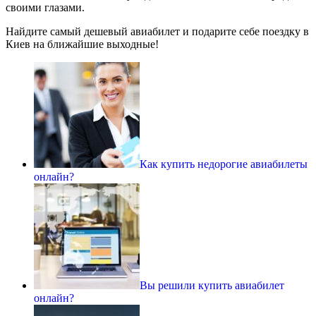
своими глазами.
Найдите самый дешевый авиабилет и подарите себе поездку в
Киев на ближайшие выходные!
Как купить недорогие авиабилеты
онлайн?
Вы решили купить авиабилет
онлайн?