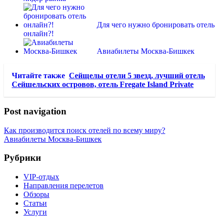
Для чего нужно бронировать отель
онлайн?!
Авиабилеты Москва-Бишкек
Читайте также
Сейщелы отели 5 звезд, лучший отель
Сейшельских островов, отель Fregate Island Private
Post navigation
Как производится поиск отелей по всему миру?
Авиабилеты Москва-Бишкек
Рубрики
VIP-отдых
Направления перелетов
Обзоры
Статьи
Услуги