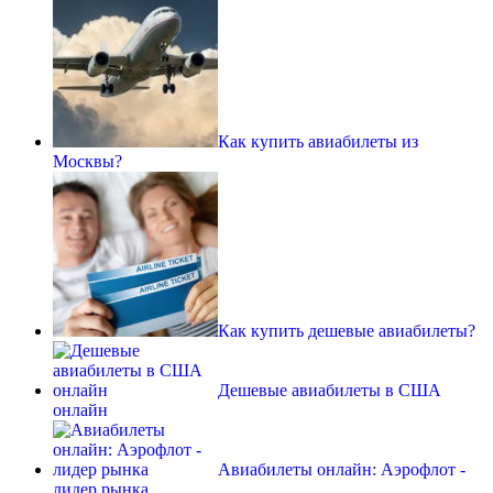
Как купить авиабилеты из
Москвы?
Как купить дешевые авиабилеты?
Дешевые авиабилеты в США
онлайн
Авиабилеты онлайн: Аэрофлот -
лидер рынка