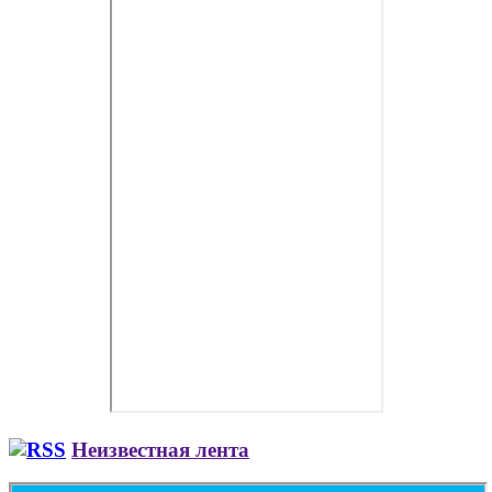
Неизвестная лента