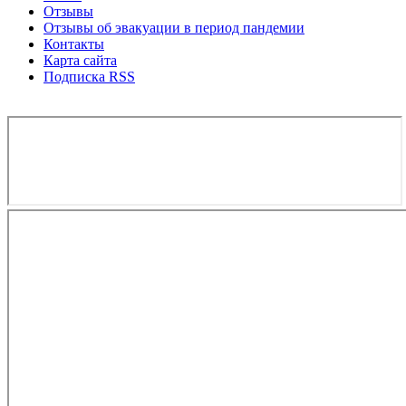
Отзывы
Отзывы об эвакуации в период пандемии
Контакты
Карта сайта
Подписка RSS