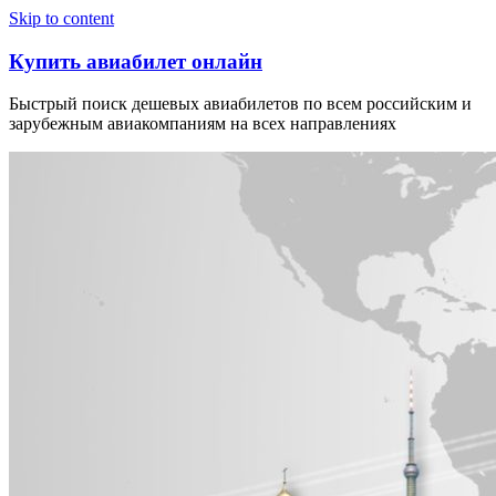
Узнать больше.
Хорошо, спасибо
Skip to content
Купить авиабилет онлайн
Быстрый поиск дешевых авиабилетов по всем российским и
зарубежным авиакомпаниям на всех направлениях