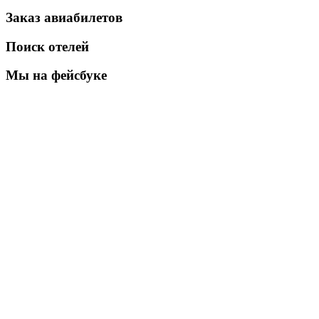
Заказ авиабилетов
Поиск отелей
Мы на фейсбуке