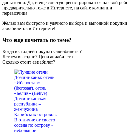
достаточно. Да, и еще советую регистрироваться на свой рейс
предварительно тоже в Интернете, на сайте компании
перевозчика.
Желаю вам быстрого и удачного выбора и выгодной покупки
авиабилетов в Интернете!
Что еще почитать по теме?
Когда выгодней покупать авиабилеты?
Летаем выгодно? Цена авиабилета
Сколько стоит авиабилет?