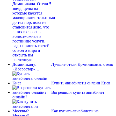
Лучшие отели Доминиканы: отель
«Иберостар»…
Купить авиабилеты онлайн Киев
Вы решили купить авиабилет
онлайн?
Как купить авиабилеты из
Москвы?