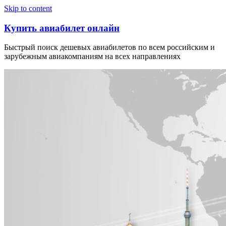
Узнать больше.
Хорошо, спасибо
Skip to content
Купить авиабилет онлайн
Быстрый поиск дешевых авиабилетов по всем российским и
зарубежным авиакомпаниям на всех направлениях