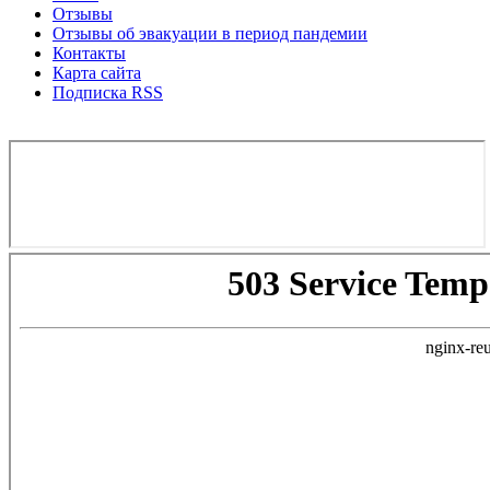
Отзывы
Отзывы об эвакуации в период пандемии
Контакты
Карта сайта
Подписка RSS