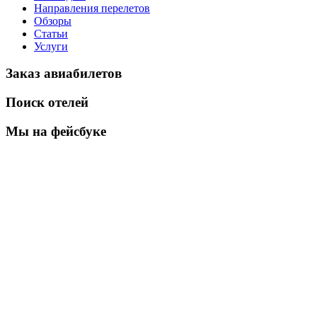
Направления перелетов
Обзоры
Статьи
Услуги
Заказ авиабилетов
Поиск отелей
Мы на фейсбуке