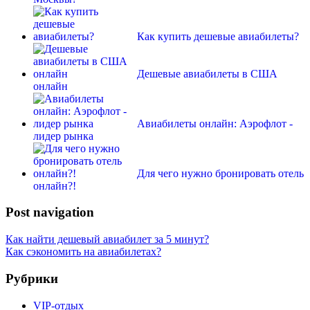
Как купить дешевые авиабилеты?
Дешевые авиабилеты в США
онлайн
Авиабилеты онлайн: Аэрофлот -
лидер рынка
Для чего нужно бронировать отель
онлайн?!
Post navigation
Как найти дешевый авиабилет за 5 минут?
Как сэкономить на авиабилетах?
Рубрики
VIP-отдых