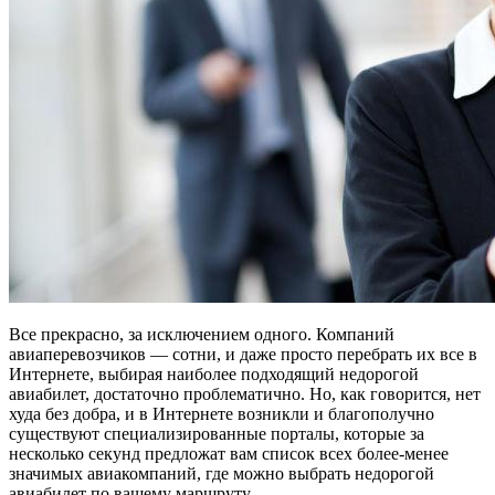
Все прекрасно, за исключением одного. Компаний
авиаперевозчиков — сотни, и даже просто перебрать их все в
Интернете, выбирая наиболее подходящий недорогой
авиабилет, достаточно проблематично. Но, как говорится, нет
худа без добра, и в Интернете возникли и благополучно
существуют специализированные порталы, которые за
несколько секунд предложат вам список всех более-менее
значимых авиакомпаний, где можно выбрать недорогой
авиабилет по вашему маршруту.