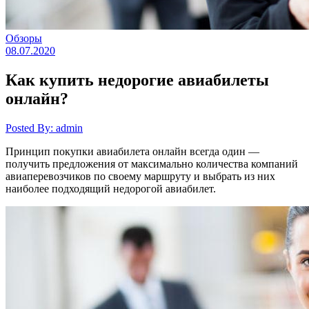
Обзоры
08.07.2020
Как купить недорогие авиабилеты
онлайн?
Posted By: admin
Принцип покупки авиабилета онлайн всегда один —
получить предложения от максимально количества компаний
авиаперевозчиков по своему маршруту и выбрать из них
наиболее подходящий недорогой авиабилет.