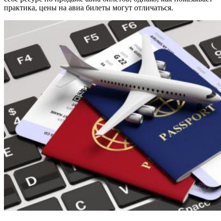
практика, цены на авиа билеты могут отличаться.