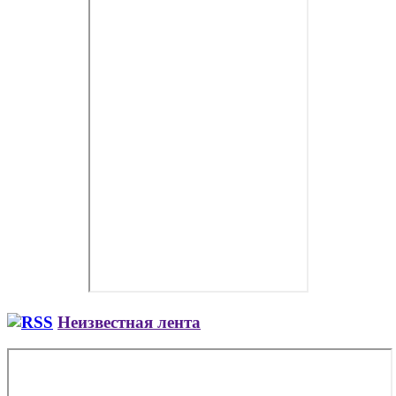
Неизвестная лента