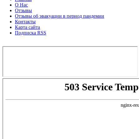
О Нас
Отзывы
Отзывы об эвакуации в период пандемии
Контакты
Карта сайта
Подписка RSS