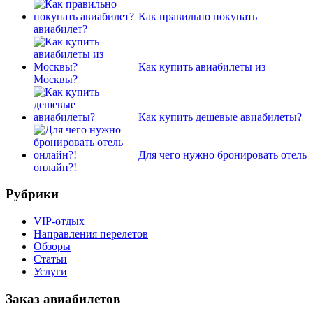
Как правильно покупать
авиабилет?
Как купить авиабилеты из
Москвы?
Как купить дешевые авиабилеты?
Для чего нужно бронировать отель
онлайн?!
Рубрики
VIP-отдых
Направления перелетов
Обзоры
Статьи
Услуги
Заказ авиабилетов