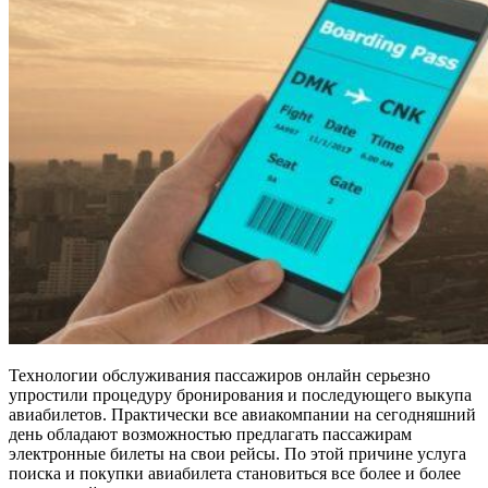
Технологии обслуживания пассажиров онлайн серьезно
упростили процедуру бронирования и последующего выкупа
авиабилетов. Практически все авиакомпании на сегодняшний
день обладают возможностью предлагать пассажирам
электронные билеты на свои рейсы. По этой причине услуга
поиска и покупки авиабилета становиться все более и более