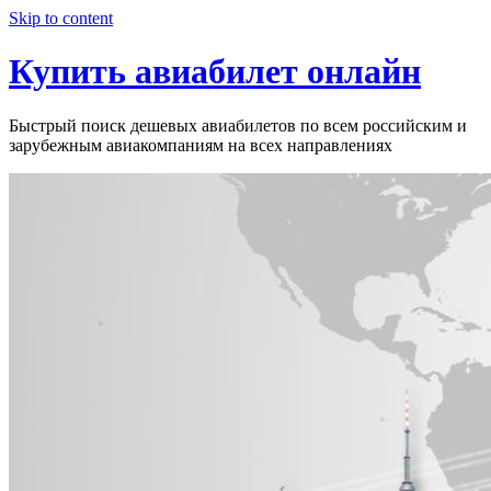
Узнать больше.
Хорошо, спасибо
Skip to content
Купить авиабилет онлайн
Быстрый поиск дешевых авиабилетов по всем российским и
зарубежным авиакомпаниям на всех направлениях