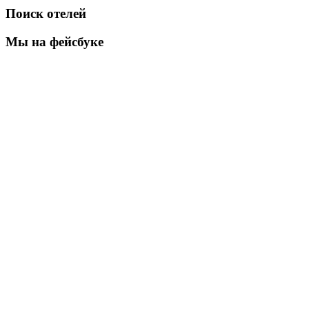
Поиск отелей
Мы на фейсбуке