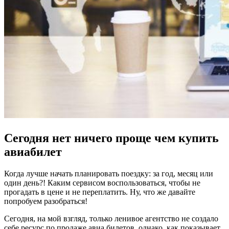
Сегодня нет ничего проще чем купить
авиабилет
Когда лучше начать планировать поездку: за год, месяц или
один день?! Каким сервисом воспользоваться, чтобы не
прогадать в цене и не переплатить. Ну, что же давайте
попробуем разобраться!
Сегодня, на мой взгляд, только ленивое агентство не создало
себе ресурс по продаже авиа билетов, однако, как показывает