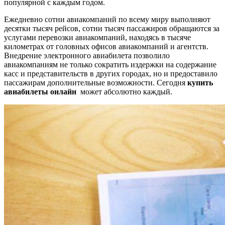
популярной с каждым годом.
Ежедневно сотни авиакомпаний по всему миру выполняют
десятки тысяч рейсов, сотни тысяч пассажиров обращаются за
услугами перевозки авиакомпаний, находясь в тысяче
километрах от головных офисов авиакомпаний и агентств.
Внедрение электронного авиабилета позволило
авиакомпаниям не только сократить издержки на содержание
касс и представительств в других городах, но и предоставило
пассажирам дополнительные возможности. Сегодня
купить
авиабилеты онлайн
может абсолютно каждый.