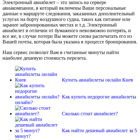
Электронный авиабилет – это запись на сервере
авиакомпании, в который включены Ваши персональные
данные о маршруте следования, заказанных дополнительный
услугах на борту воздушного судна, таких как питание или
заранее забронированных местах и т.д. Электронный
авиабилет в отличии от бумажного невозможно потерять, и
все же, в случае потери Вы можете снова распечатать его из
Вашей почты, которая была указана в процессе бронирования.
Наш сервис позволит Вам в считанные минуты найти
наиболее дешевую стоимость перелета.
Купить авиабилеты онлайн Киев
Как купить недорогие авиабилеты
онлайн?
Сколько стоит авиабилет?
Как найти дешевый авиабилет за 5
минут?