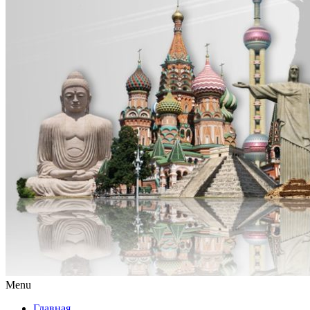
Menu
Главная