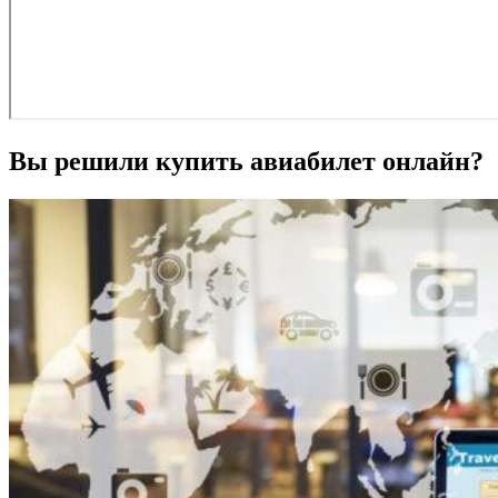
Вы решили купить авиабилет онлайн?