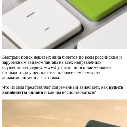
Быстрый поиск дешевых авиа билетов по всем российским и
зарубежным авиакомпаниям на всех направлениях
осуществляет сервис www.fly-me.ru, поиск наименьшей
стоимости, осуществляется по более чем семистам
авиакомпаниям и агентствам.
Что из себя представляет современный авиабилет, как
купить
авиабилеты онлайн
и как им воспользоваться?