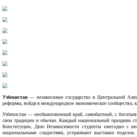
Узбекистан
— независимое государство в Центральной Азии
реформы, войдя в международное экономическое сообщество, к
Узбекистан — необыкновенный край, самобытный, с богатым 
свои традиции и обычаи. Каждый национальный праздник ста
Конституции, Дню Независимости студенты ежегодно с инт
национальными сладостями, устраивают выставки поделок.