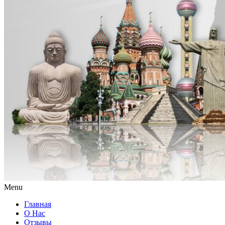
Menu
Главная
О Нас
Отзывы