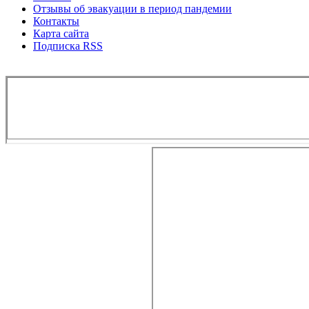
Отзывы об эвакуации в период пандемии
Контакты
Карта сайта
Подписка RSS