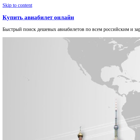
Узнать больше.
Хорошо, спасибо
Skip to content
Купить авиабилет онлайн
Быстрый поиск дешевых авиабилетов по всем российским и з