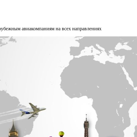
арубежным авиакомпаниям на всех направлениях