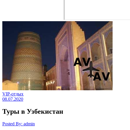
VIP-отдых
08.07.2020
Туры в Узбекистан
Posted By: admin