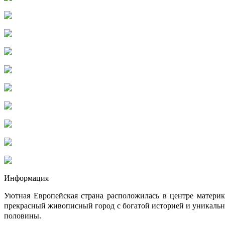
Информация
Уютная Европейская страна расположилась в центре матери
прекрасный живописный город с богатой историей и уникальной
половины.