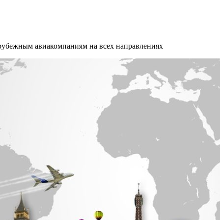
арубежным авиакомпаниям на всех направлениях