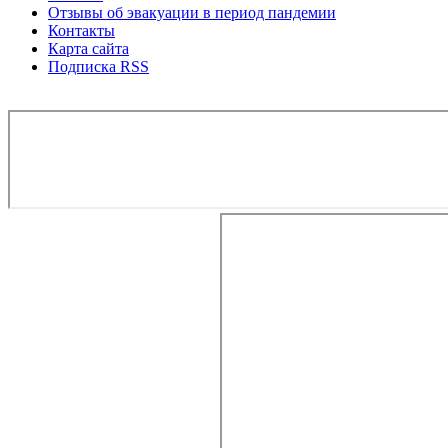
Отзывы об эвакуации в период пандемии
Контакты
Карта сайта
Подписка RSS