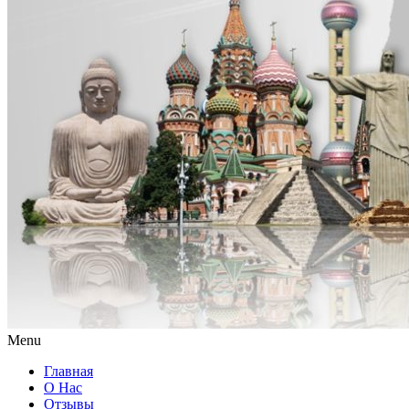
Menu
Главная
О Нас
Отзывы