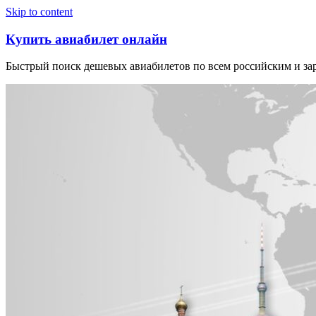
Узнать больше.
Хорошо, спасибо
Skip to content
Купить авиабилет онлайн
Быстрый поиск дешевых авиабилетов по всем российским и з