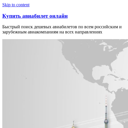
Узнать больше.
Хорошо, спасибо
Skip to content
Купить авиабилет онлайн
Быстрый поиск дешевых авиабилетов по всем российским и
зарубежным авиакомпаниям на всех направлениях