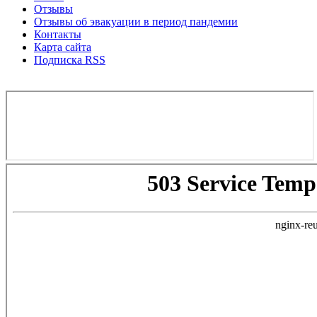
Отзывы
Отзывы об эвакуации в период пандемии
Контакты
Карта сайта
Подписка RSS