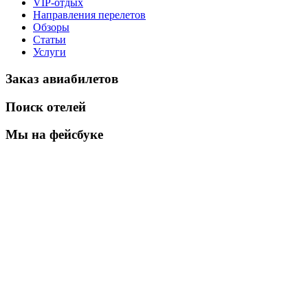
VIP-отдых
Направления перелетов
Обзоры
Статьи
Услуги
Заказ авиабилетов
Поиск отелей
Мы на фейсбуке