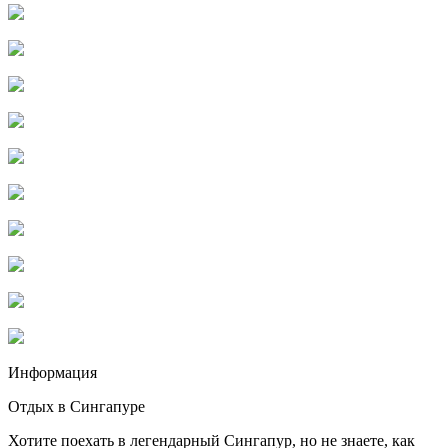
Информация
Отдых в Сингапуре
Хотите поехать в легендарный Сингапур, но не знаете, как