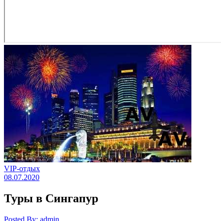
VIP-отдых
08.07.2020
Туры в Сингапур
Posted By: admin