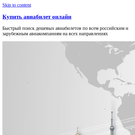
Узнать больше.
Хорошо, спасибо
Skip to content
Купить авиабилет онлайн
Быстрый поиск дешевых авиабилетов по всем российским и
зарубежным авиакомпаниям на всех направлениях