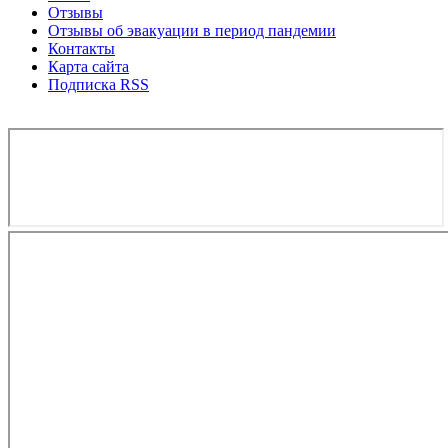
Отзывы
Отзывы об эвакуации в период пандемии
Контакты
Карта сайта
Подписка RSS