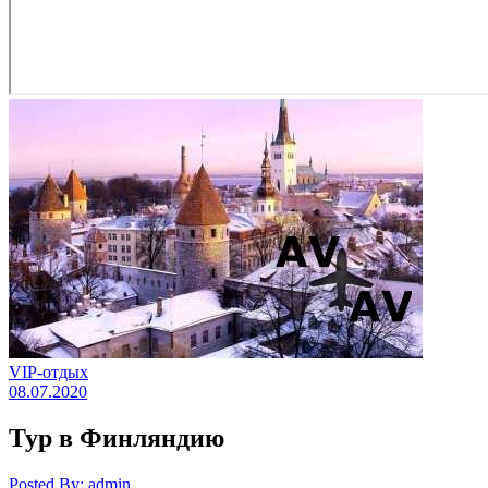
VIP-отдых
08.07.2020
Тур в Финляндию
Posted By: admin