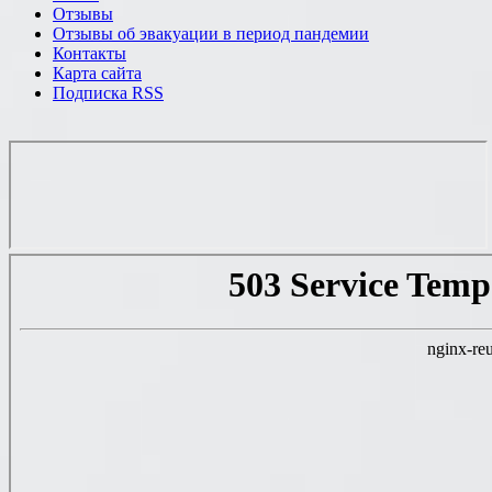
Отзывы
Отзывы об эвакуации в период пандемии
Контакты
Карта сайта
Подписка RSS