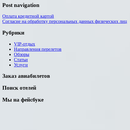
Post navigation
Оплата кредитной картой
Согласие на обработку персональных данных физических лиц
Рубрики
VIP-отдых
Направления перелетов
Обзоры
Статьи
Услуги
Заказ авиабилетов
Поиск отелей
Мы на фейсбуке