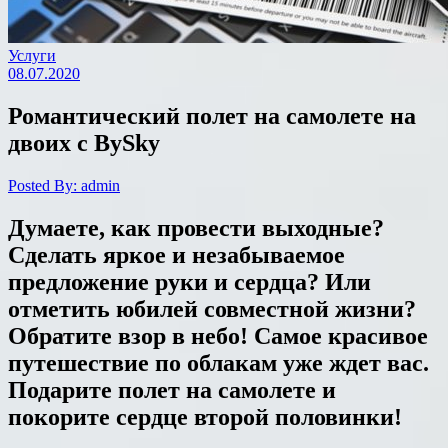
Услуги
08.07.2020
Романтический полет на самолете на
двоих с BySky
Posted By: admin
Думаете, как провести выходные?
Сделать яркое и незабываемое
предложение руки и сердца? Или
отметить юбилей совместной жизни?
Обратите взор в небо! Самое красивое
путешествие по облакам уже ждет вас.
Подарите полет на самолете и
покорите сердце второй половинки!