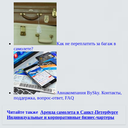
Как не переплатить за багаж в
самолете?
Авиакомпания BySky. Контакты,
поддержка, вопрос-ответ, FAQ
Читайте также
Аренда самолета в Санкт-Петербурге
Индивидуальные и корпоративные бизнес-чартеры