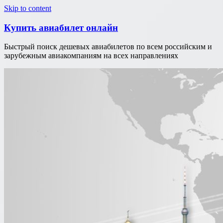
Узнать больше.
Хорошо, спасибо
Skip to content
Купить авиабилет онлайн
Быстрый поиск дешевых авиабилетов по всем российским и
зарубежным авиакомпаниям на всех направлениях