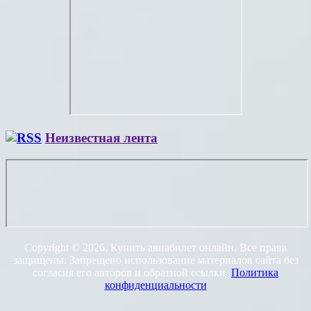
Неизвестная лента
Copyright © 2026. Купить авиабилет онлайн. Все права
защищены. Запрещено использование материалов сайта без
согласия его авторов и обратной ссылки.
Политика
конфиденциальности