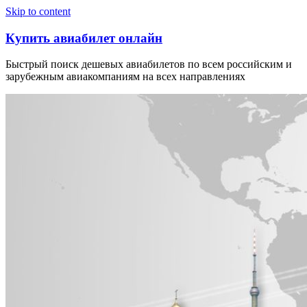
Узнать больше.
Хорошо, спасибо
Skip to content
Купить авиабилет онлайн
Быстрый поиск дешевых авиабилетов по всем российским и
зарубежным авиакомпаниям на всех направлениях