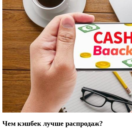
Чем кэшбек лучше распродаж?