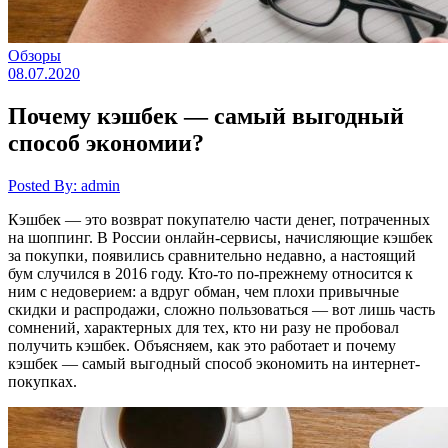
Обзоры
08.07.2020
Почему кэшбек — самый выгодный
способ экономии?
Posted By: admin
Кэшбек — это возврат покупателю части денег, потраченных
на шоппинг. В России онлайн-сервисы, начисляющие кэшбек
за покупки, появились сравнительно недавно, а настоящий
бум случился в 2016 году. Кто-то по-прежнему относится к
ним с недоверием: а вдруг обман, чем плохи привычные
скидки и распродажи, сложно пользоваться — вот лишь часть
сомнений, характерных для тех, кто ни разу не пробовал
получить кэшбек. Объясняем, как это работает и почему
кэшбек — самый выгодный способ экономить на интернет-
покупках.