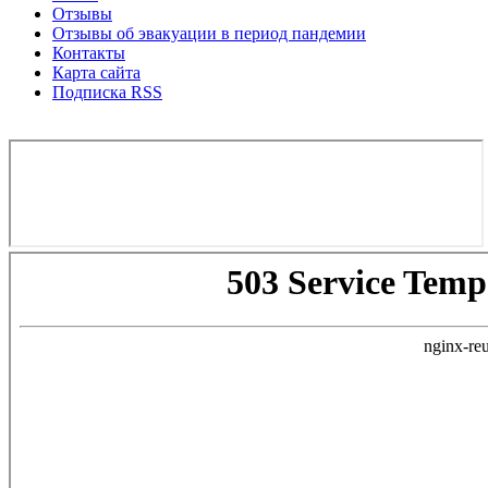
Отзывы
Отзывы об эвакуации в период пандемии
Контакты
Карта сайта
Подписка RSS