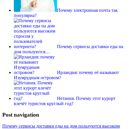
Почему электронная почта так
популярна?
Почему сервисы доставки еды на
дом пользуются…
Ирландия: почему её называют
Изумрудным островом?
Нетания. Почему этот курорт
влечёт туристов круглый год?
Post navigation
Почему сервисы доставки еды на дом пользуются высоким