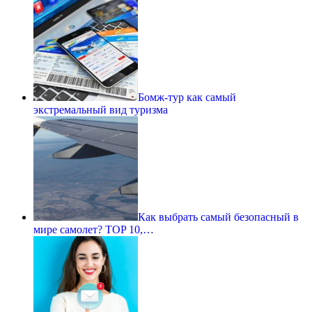
Бомж-тур как самый
экстремальный вид туризма
Как выбрать самый безопасный в
мире самолет? TOP 10,…