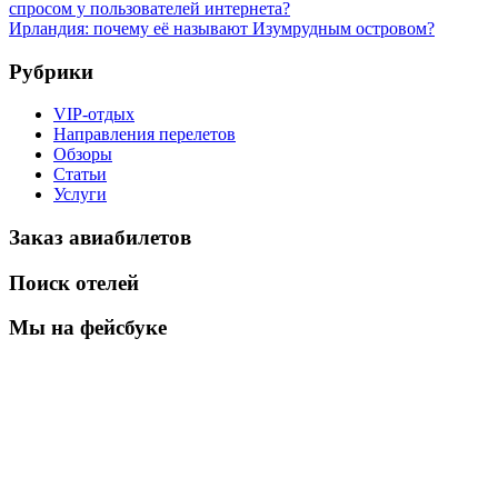
спросом у пользователей интернета?
Ирландия: почему её называют Изумрудным островом?
Рубрики
VIP-отдых
Направления перелетов
Обзоры
Статьи
Услуги
Заказ авиабилетов
Поиск отелей
Мы на фейсбуке