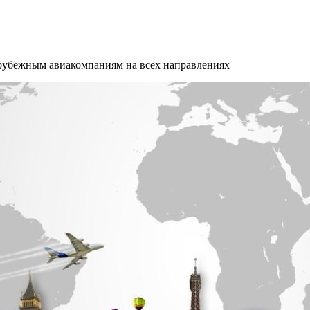
арубежным авиакомпаниям на всех направлениях