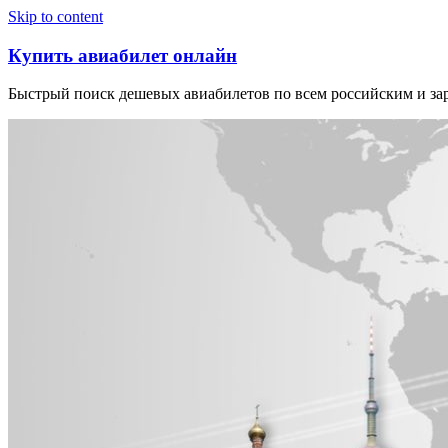
Узнать больше.
Хорошо, спасибо
Skip to content
Купить авиабилет онлайн
Быстрый поиск дешевых авиабилетов по всем российским и з