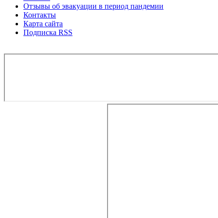
Отзывы об эвакуации в период пандемии
Контакты
Карта сайта
Подписка RSS