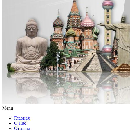
Menu
Главная
О Нас
Отзывы