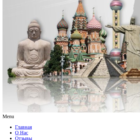
Menu
Главная
О Нас
Отзывы