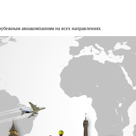
арубежным авиакомпаниям на всех направлениях