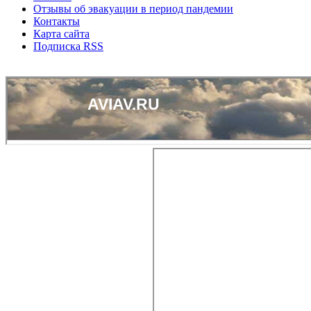
Отзывы об эвакуации в период пандемии
Контакты
Карта сайта
Подписка RSS