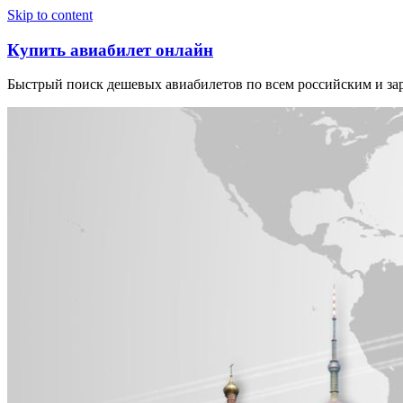
Узнать больше.
Хорошо, спасибо
Skip to content
Купить авиабилет онлайн
Быстрый поиск дешевых авиабилетов по всем российским и з