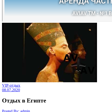
VIP-отдых
08.07.2020
Отдых в Египте
Posted By: admin