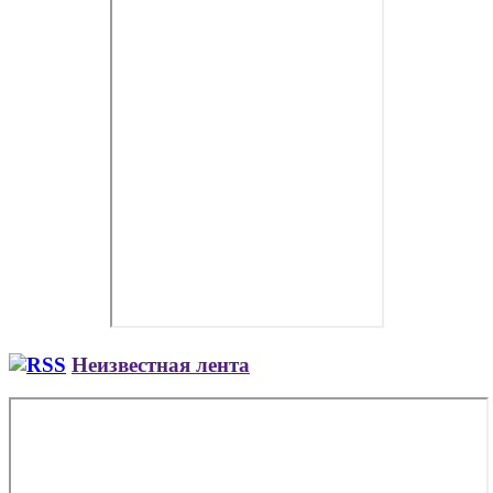
Неизвестная лента