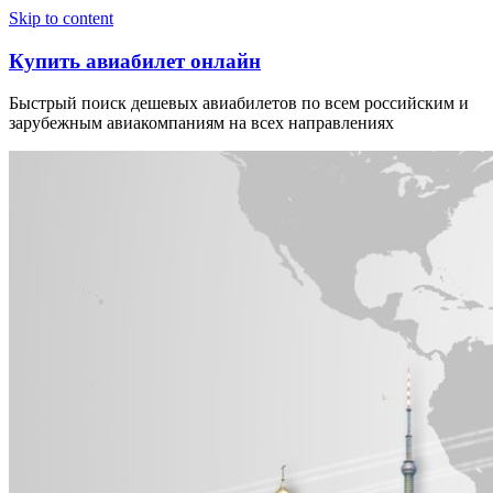
Узнать больше.
Хорошо, спасибо
Skip to content
Купить авиабилет онлайн
Быстрый поиск дешевых авиабилетов по всем российским и
зарубежным авиакомпаниям на всех направлениях