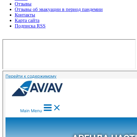
Отзывы
Отзывы об эвакуации в период пандемии
Контакты
Карта сайта
Подписка RSS