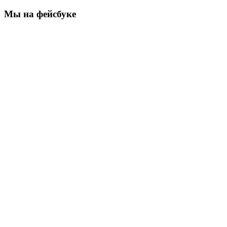
Мы на фейсбуке