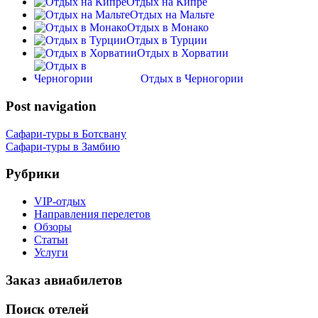
Отдых на Кипре
Отдых на Мальте
Отдых в Монако
Отдых в Турции
Отдых в Хорватии
Отдых в Черногории
Post navigation
Сафари-туры в Ботсвану
Сафари-туры в Замбию
Рубрики
VIP-отдых
Направления перелетов
Обзоры
Статьи
Услуги
Заказ авиабилетов
Поиск отелей