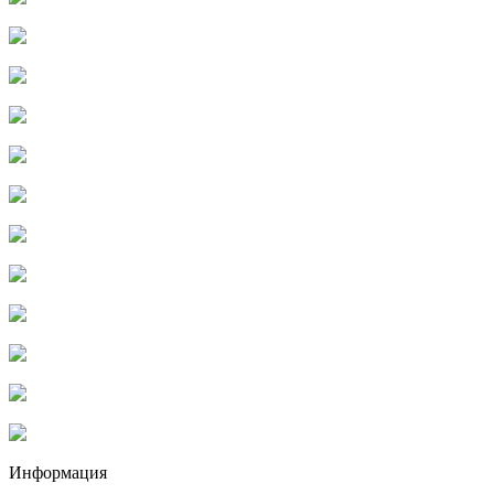
Информация