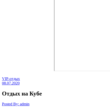
VIP-отдых
08.07.2020
Отдых на Кубе
Posted By: admin