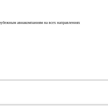
арубежным авиакомпаниям на всех направлениях