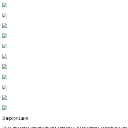
Информация