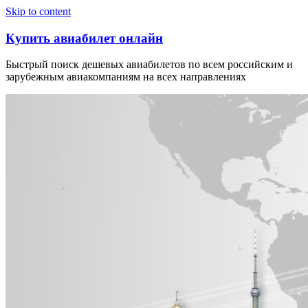
Узнать больше.
Хорошо, спасибо
Skip to content
Купить авиабилет онлайн
Быстрый поиск дешевых авиабилетов по всем российским и
зарубежным авиакомпаниям на всех направлениях