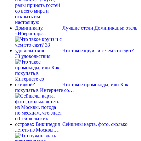
Лучшие отели Доминиканы: отель
«Иберостар»…
Что такое круиз и с чем это едят?
33 удовольствия
Что такое промокоды, или Как
покупать в Интернете со…
Сейшелы карта, фото, сколько
лететь из Москвы,…