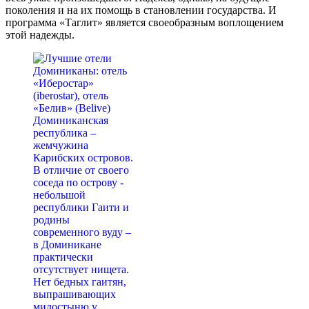
поколения и на их помощь в становлении государства. И
программа «Таглит» является своеобразным воплощением
этой надежды.