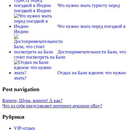
Что нужно знать туристу перед
поездкой в Индию
Что нужно знать перед поездкой в
Индию
Достопримечательности Бали, что
стоит посмотреть на Бали
Отдых на Бали вдвоем: что нужно
знать?
Post navigation
Копите, Шура, копите! А как?
Что из себя представляет интернет-аукцион eBay?
Рубрики
VIP-отдых