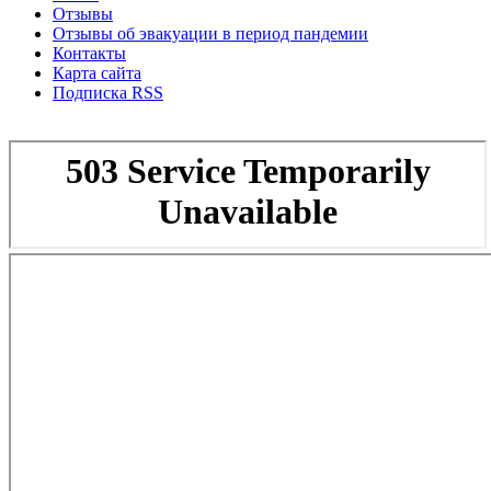
Отзывы
Отзывы об эвакуации в период пандемии
Контакты
Карта сайта
Подписка RSS