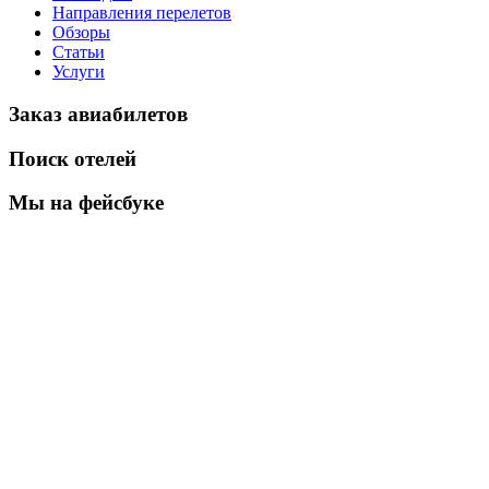
Направления перелетов
Обзоры
Статьи
Услуги
Заказ авиабилетов
Поиск отелей
Мы на фейсбуке